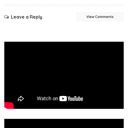
Leave a Reply
View Comments