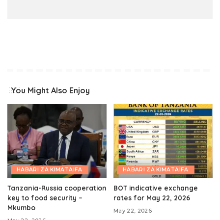
You Might Also Enjoy
HABARI ZA KIMATAIFA
HABARI ZA KIMATAIFA
Tanzania-Russia cooperation
BOT indicative exchange
key to food security –
rates for May 22, 2026
Mkumbo
May 22, 2026