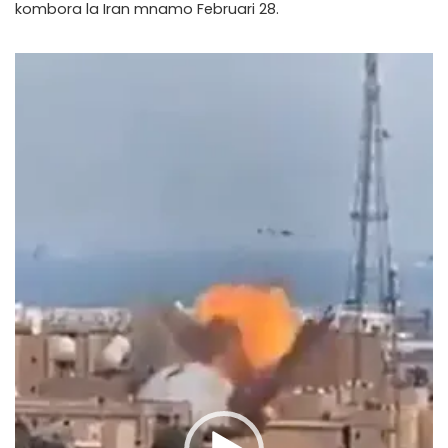
kombora la Iran mnamo Februari 28.
Video
Player