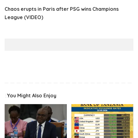
Chaos erupts in Paris after PSG wins Champions
League (VIDEO)
You Might Also Enjoy