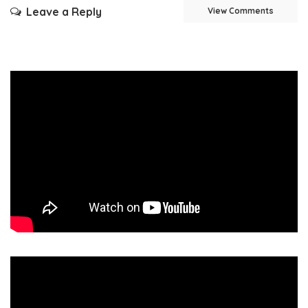
Leave a Reply
View Comments