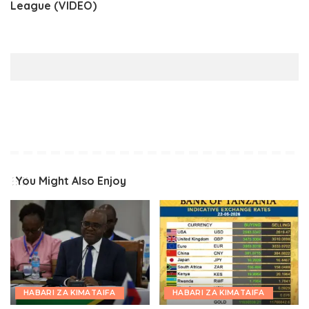
League (VIDEO)
You Might Also Enjoy
HABARI ZA KIMATAIFA
HABARI ZA KIMATAIFA