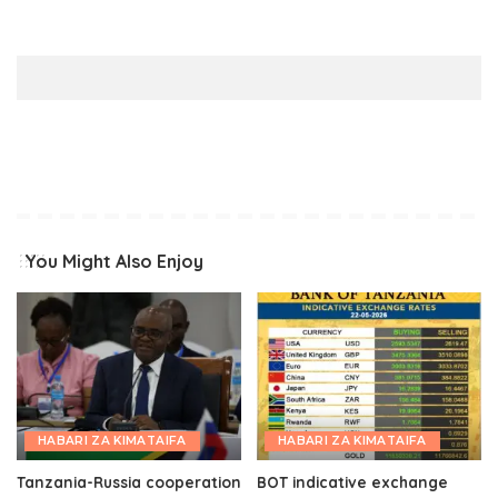
You Might Also Enjoy
HABARI ZA KIMATAIFA
HABARI ZA KIMATAIFA
Tanzania-Russia cooperation
BOT indicative exchange