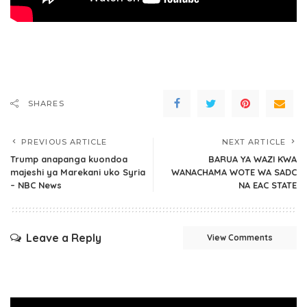
SHARES
PREVIOUS ARTICLE
NEXT ARTICLE
Trump anapanga kuondoa
BARUA YA WAZI KWA
majeshi ya Marekani uko Syria
WANACHAMA WOTE WA SADC
– NBC News
NA EAC STATE
Leave a Reply
View Comments