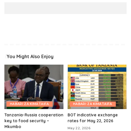
You Might Also Enjoy
HABARI ZA KIMATAIFA
HABARI ZA KIMATAIFA
Tanzania-Russia cooperation
BOT indicative exchange
key to food security –
rates for May 22, 2026
Mkumbo
May 22, 2026