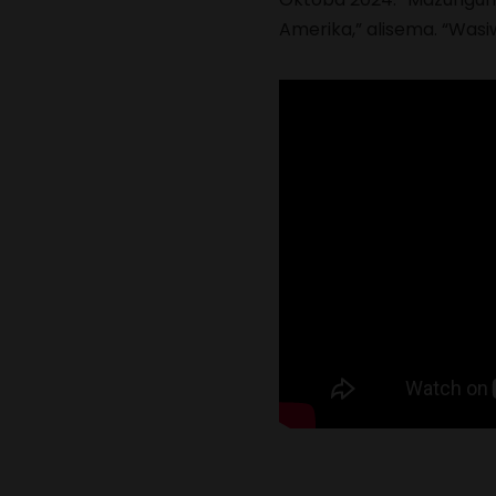
Amerika,” alisema. “Wasiwa