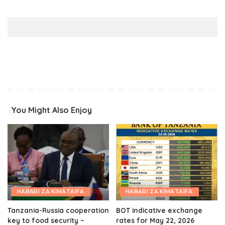
You Might Also Enjoy
HABARI ZA KIMATAIFA
HABARI ZA KIMATAIFA
Tanzania-Russia cooperation
BOT indicative exchange
key to food security –
rates for May 22, 2026