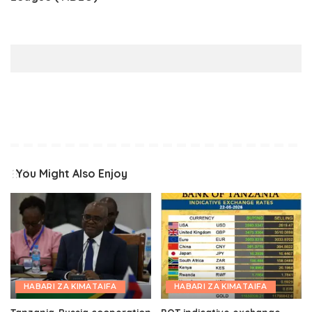
You Might Also Enjoy
HABARI ZA KIMATAIFA
HABARI ZA KIMATAIFA